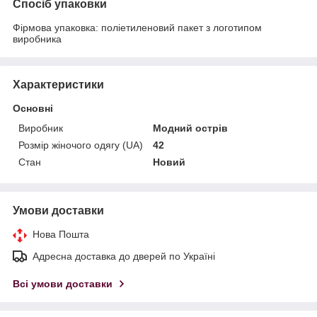
Спосіб упаковки
Фірмова упаковка: поліетиленовий пакет з логотипом
виробника
Характеристики
Основні
Виробник
Модний острів
Розмір жіночого одягу (UA)
42
Стан
Новий
Умови доставки
Нова Пошта
Адресна доставка до дверей по Україні
Всі умови доставки