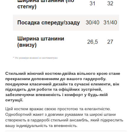
Стильний жіночий костюм-двійка вільного крою стане
прекрасним доповненням до вашого гардеробу.
поєднуючи класичний дизайн та сучасні елементи, він
підходить для роботи та офіційних зустрічей,
забезпечуючи впевненість і комфорт у будь-якій
ситуації.
Цей костюм вражає своєю простотою та елегантністю.
Однобортний жакет з довгими рукавами та широкі штани
створюють в гардеробі стильний ансамбль, який підкреслить
вашу індивідуальність та впевненість.