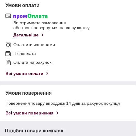
Умови оплати
Ви отримаєте замовлення
або гроші повернуться на вашу картку
Детальніше
Оплатити частинами
Післяплата
Оплата на рахунок
Всі умови оплати
Умови повернення
Повернення товару впродовж 14 днів за рахунок покупця
Всі умови повернення
Подібні товари компанії