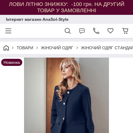
ЛОВИ ЛІТНЮ ЗНИЖКУ: -100 грн. НА ДРУГИЙ
ТОВАР У ЗАМОВЛЕННІ
Інтернет магазин AnaSol-Style
ТОВАРИ
ЖІНОЧИЙ ОДЯГ
ЖІНОЧИЙ ОДЯГ СТАНДАР
Новинка