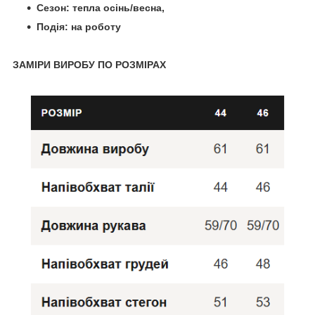
Сезон: тепла осінь/весна,
Подія: на роботу
ЗАМІРИ ВИРОБУ ПО РОЗМІРАХ