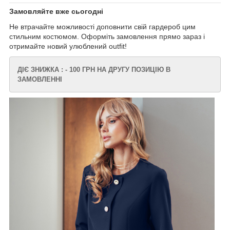
Замовляйте вже сьогодні
Не втрачайте можливості доповнити свій гардероб цим
стильним костюмом. Оформіть замовлення прямо зараз і
отримайте новий улюблений outfit!
ДІЄ ЗНИЖКА : - 100 ГРН НА ДРУГУ ПОЗИЦІЮ В
ЗАМОВЛЕННІ