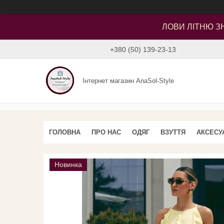
ЛОВИ ЛІТНЮ ЗН
+380 (50) 139-23-13
Інтернет магазин AnaSol-Style
ГОЛОВНА
ПРО НАС
ОДЯГ
ВЗУТТЯ
АКСЕСУ
Новинка