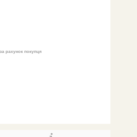
за рахунок покупця