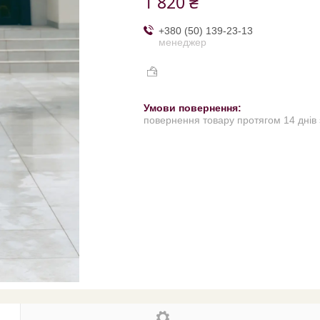
1 820 ₴
+380 (50) 139-23-13
менеджер
повернення товару протягом 14 днів