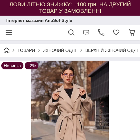
ЛОВИ ЛІТНЮ ЗНИЖКУ: -100 грн. НА ДРУГИЙ
ТОВАР У ЗАМОВЛЕННІ
Інтернет магазин AnaSol-Style
ТОВАРИ
ЖІНОЧИЙ ОДЯГ
ВЕРХНІЙ ЖІНОЧИЙ ОДЯГ
Новинка
–2%