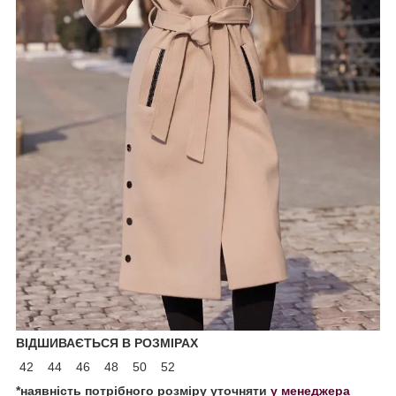
ВІДШИВАЄТЬСЯ В РОЗМІРАХ
42 44 46 48 50 52
*наявність потрібного розміру уточняти
у менеджера