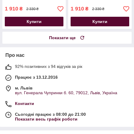
1 910
1 910
₴
₴
2 330 ₴
2 330 ₴
Купити
Купити
Показати ще
Про нас
92% позитивних з 94 відгуків за рік
Працює з 13.12.2016
м. Львів
вул. Генерала Чупринки б. 60, 79012, Львів, Україна
Контакти
Сьогодні працює з 08:00 до 21:00
Показати весь графік роботи