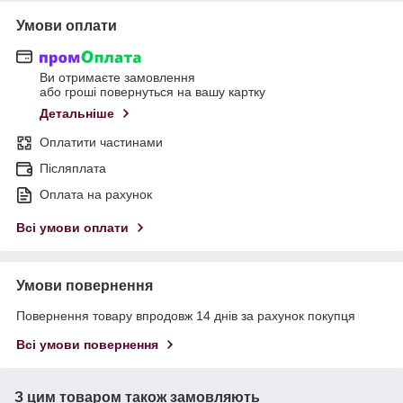
Умови оплати
Ви отримаєте замовлення
або гроші повернуться на вашу картку
Детальніше
Оплатити частинами
Післяплата
Оплата на рахунок
Всі умови оплати
Умови повернення
Повернення товару впродовж 14 днів за рахунок покупця
Всі умови повернення
З цим товаром також замовляють