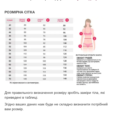
РОЗМІРНА СІТКА
Для правильного визначення розміру зробіть заміри тіла, які
приведені в таблиці.
Згідно ваших даних нам буде не складно визначити потрібний
вам розмір.