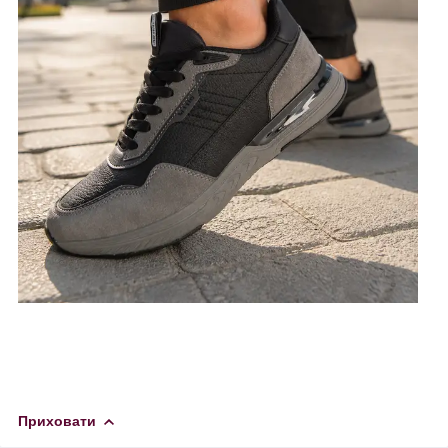
Приховати