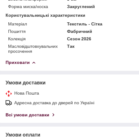
Форма миска/носка
Закруглений
Користувальницькі характеристики
Матеріал
Текстиль - Сітка
Пошиття
Фабричний
Колекція
Сезон 2026
Масловідштовхувальних
Так
просочення
Приховати
Умови доставки
Нова Пошта
Адресна доставка до дверей по Україні
Всі умови доставки
Умови оплати