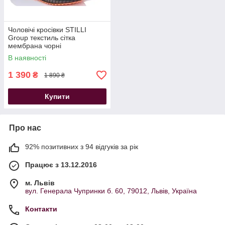
Чоловічі кросівки STILLI
Group текстиль сітка
мембрана чорні
В наявності
1 390
₴
1 890 ₴
Купити
Про нас
92% позитивних з 94 відгуків за рік
Працює з 13.12.2016
м. Львів
вул. Генерала Чупринки б. 60, 79012, Львів, Україна
Контакти