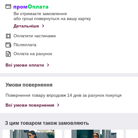
Ви отримаєте замовлення
або гроші повернуться на вашу картку
Детальніше
Оплатити частинами
Післяплата
Оплата на рахунок
Всі умови оплати
Умови повернення
Повернення товару впродовж 14 днів за рахунок покупця
Всі умови повернення
З цим товаром також замовляють