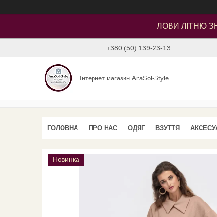
ЛОВИ ЛІТНЮ ЗН
+380 (50) 139-23-13
Інтернет магазин AnaSol-Style
ГОЛОВНА
ПРО НАС
ОДЯГ
ВЗУТТЯ
АКСЕСУ
Новинка