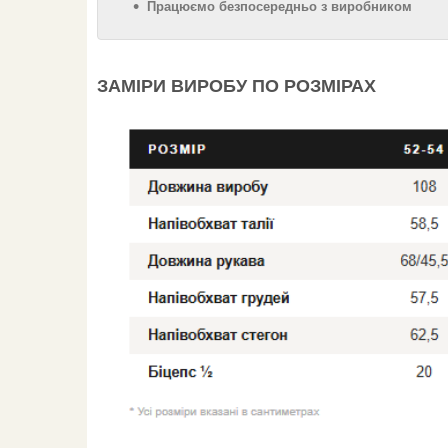
Працюємо безпосередньо з виробником
ЗАМІРИ ВИРОБУ ПО РОЗМІРАХ