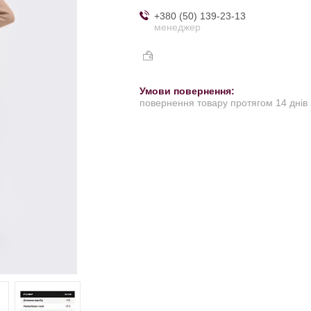
+380 (50) 139-23-13
менеджер
повернення товару протягом 14 днів