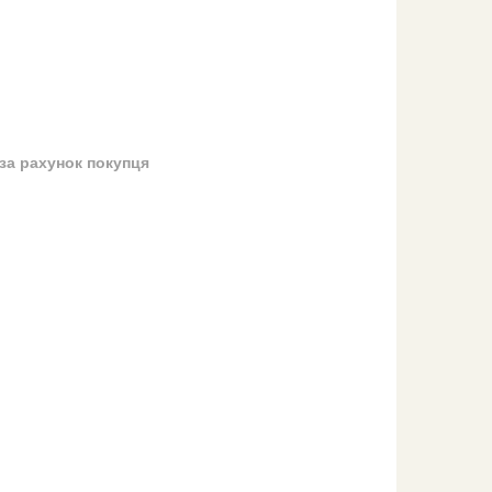
за рахунок покупця