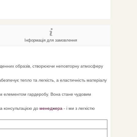
Інформація для замовлення
всякденних образів, створюючи неповторну атмосферу
безпечує тепло та легкість, а еластичність матеріалу
ним елементом гардеробу. Вона стане чудовим
 за консультацією до
менеджера
- і ми з легкістю