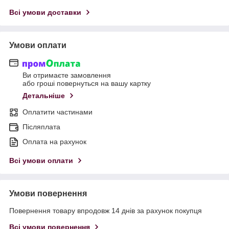
Всі умови доставки
Умови оплати
Ви отримаєте замовлення
або гроші повернуться на вашу картку
Детальніше
Оплатити частинами
Післяплата
Оплата на рахунок
Всі умови оплати
Умови повернення
Повернення товару впродовж 14 днів за рахунок покупця
Всі умови повернення