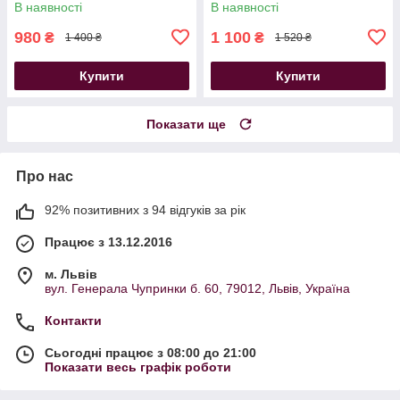
В наявності
В наявності
980
1 100
₴
₴
1 400 ₴
1 520 ₴
Купити
Купити
Показати ще
Про нас
92% позитивних з 94 відгуків за рік
Працює з 13.12.2016
м. Львів
вул. Генерала Чупринки б. 60, 79012, Львів, Україна
Контакти
Сьогодні працює з 08:00 до 21:00
Показати весь графік роботи