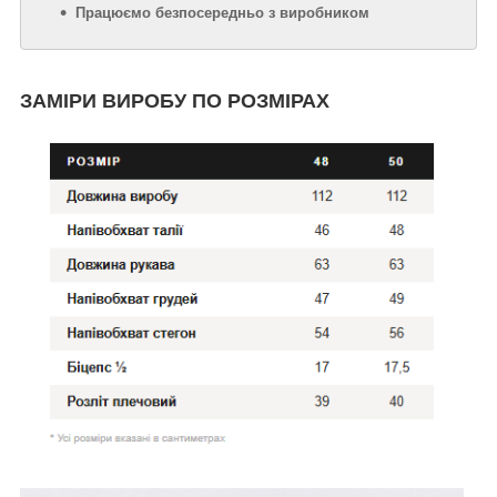
Працюємо безпосередньо з виробником
ЗАМІРИ ВИРОБУ ПО РОЗМІРАХ