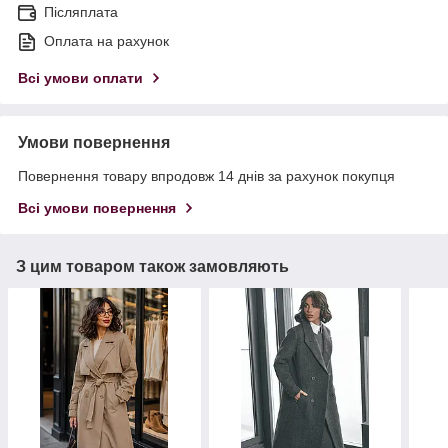
Післяплата
Оплата на рахунок
Всі умови оплати
Умови повернення
Повернення товару впродовж 14 днів за рахунок покупця
Всі умови повернення
З цим товаром також замовляють