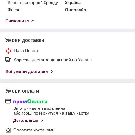
Країна реєстрації бренду
Україна
Фасон
Оверсайз
Приховати
Умови доставки
Нова Пошта
Адресна доставка до дверей по Україні
Всі умови доставки
Умови оплати
Ви отримаєте замовлення
або гроші повернуться на вашу картку
Детальніше
Оплатити частинами