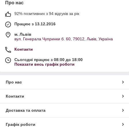
Про нас
92% позитивних з 94 відгуків за рік
Працює з 13.12.2016
м. Львів
вул. Генерала Чупринки б. 60, 79012, Львів, Україна
Контакти
Сьогодні працює з 08:00 до 18:00
Показати весь графік роботи
Про нас
Контакти
Доставка та оплата
Графік роботи