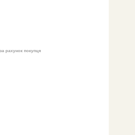
за рахунок покупця