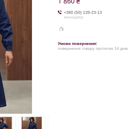
1 860 ₴
+380 (50) 139-23-13
менеджер
повернення товару протягом 14 днів