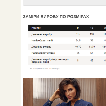
ЗАМІРИ ВИРОБУ ПО РОЗМІРАХ