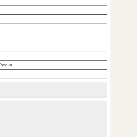
/весна