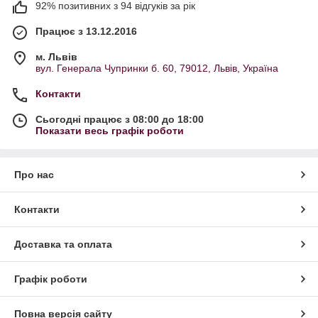
92% позитивних з 94 відгуків за рік
Працює з 13.12.2016
м. Львів
вул. Генерала Чупринки б. 60, 79012, Львів, Україна
Контакти
Сьогодні працює з 08:00 до 18:00
Показати весь графік роботи
Про нас
Контакти
Доставка та оплата
Графік роботи
Повна версія сайту