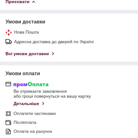
Приховати
Умови доставки
Нова Пошта
Адресна доставка до дверей по Україні
Всі умови доставки
Умови оплати
Ви отримаєте замовлення
або гроші повернуться на вашу картку
Детальніше
Оплатити частинами
Післяплата
Оплата на рахунок