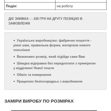
Подія:
на роботу
ДІЄ ЗНИЖКА : - 100 ГРН НА ДРУГУ ПОЗИЦІЮ В
ЗАМОВЛЕННІ
Українське виробництво: фабричне пошиття -
рівні шви, правильна форма, матеріали нового
покоління
Визначимо розмір, який підійде саме Вам
Швидка відправка без передоплати з приміркою
у відділенні Нової пошти
Обмін та повернення
Працюємо безпосередньо з виробником
ЗАМІРИ ВИРОБУ ПО РОЗМІРАХ