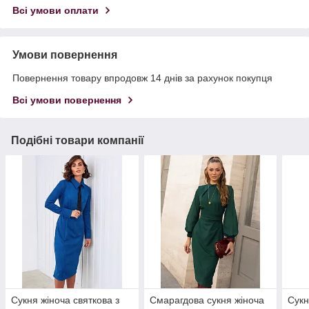
Всі умови оплати
Умови повернення
Повернення товару впродовж 14 днів за рахунок покупця
Всі умови повернення
Подібні товари компанії
Сукня жіноча святкова з
Смарагдова сукня жіноча
Сукн