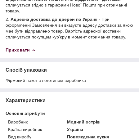
сплачується згідно з тарифами Нової Пошти при отриманні
товару.
2.
Адресна доставка до дверей по Україні
- При
оформленні Замовлення ви вказуєте адресу доставки за якою
має бути відправлено товар. Вартість адресної доставки
сплачується покупцем кур'єру в момент отримання товару.
Приховати
Спосіб упаковки
Фірмовий пакет з логотипом виробника
Характеристики
Основні атрибути
Виробник
Модний острів
Країна виробник
Україна
Вид виробу
Повсякденна сукня