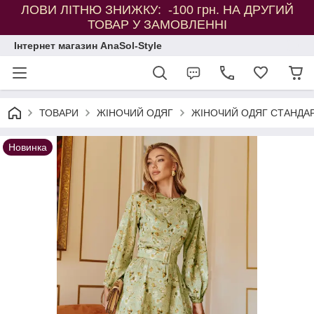
ЛОВИ ЛІТНЮ ЗНИЖКУ: -100 грн. НА ДРУГИЙ
ТОВАР У ЗАМОВЛЕННІ
Інтернет магазин AnaSol-Style
ТОВАРИ
ЖІНОЧИЙ ОДЯГ
ЖІНОЧИЙ ОДЯГ СТАНДАР
Новинка