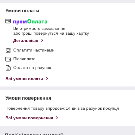
Умови оплати
Ви отримаєте замовлення
або гроші повернуться на вашу картку
Детальніше
Оплатити частинами
Післяплата
Оплата на рахунок
Всі умови оплати
Умови повернення
Повернення товару впродовж 14 днів за рахунок покупця
Всі умови повернення