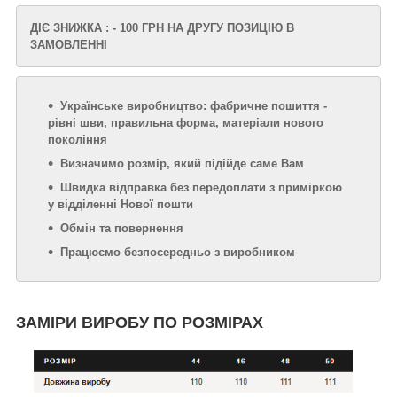
ДІЄ ЗНИЖКА : - 100 ГРН НА ДРУГУ ПОЗИЦІЮ В
ЗАМОВЛЕННІ
Українське виробництво: фабричне пошиття -
рівні шви, правильна форма, матеріали нового
покоління
Визначимо розмір, який підійде саме Вам
Швидка відправка без передоплати з приміркою
у відділенні Нової пошти
Обмін та повернення
Працюємо безпосередньо з виробником
ЗАМІРИ ВИРОБУ ПО РОЗМІРАХ