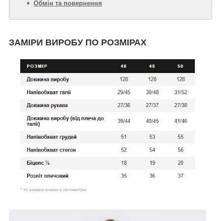
Обмін та повернення
ЗАМІРИ ВИРОБУ ПО РОЗМІРАХ