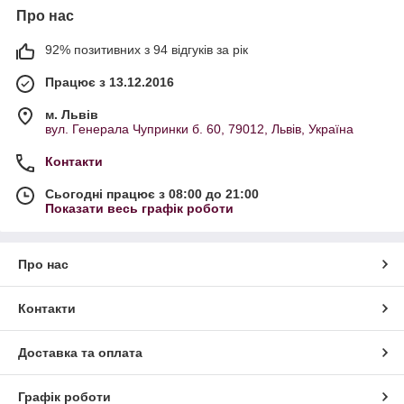
Про нас
92% позитивних з 94 відгуків за рік
Працює з 13.12.2016
м. Львів
вул. Генерала Чупринки б. 60, 79012, Львів, Україна
Контакти
Сьогодні працює з 08:00 до 21:00
Показати весь графік роботи
Про нас
Контакти
Доставка та оплата
Графік роботи