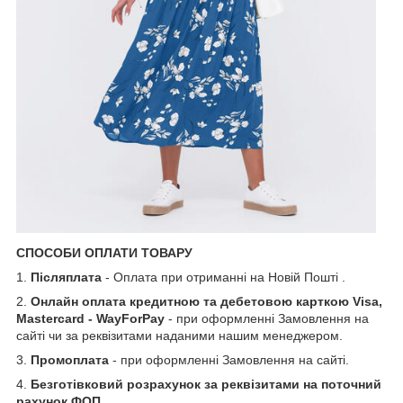
СПОСОБИ ОПЛАТИ ТОВАРУ
1.
Післяплата
- Оплата при отриманні на Новій Пошті .
2.
Онлайн оплата кредитною та дебетовою карткою Visa,
Mastercard - WayForPay
- при оформленні Замовлення на
сайті чи за реквізитами наданими нашим менеджером.
3.
Промоплата
- при оформленні Замовлення на сайті.
4.
Безготівковий розрахунок за реквізитами на поточний
рахунок ФОП.