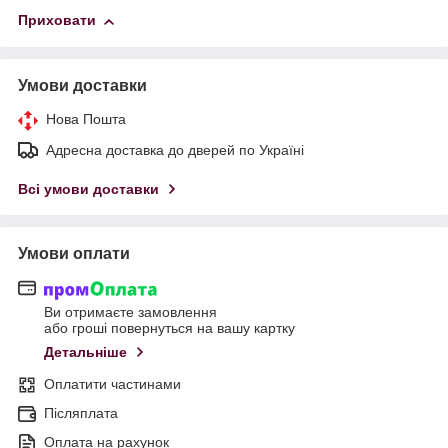
Приховати
Умови доставки
Нова Пошта
Адресна доставка до дверей по Україні
Всі умови доставки
Умови оплати
Ви отримаєте замовлення
або гроші повернуться на вашу картку
Детальніше
Оплатити частинами
Післяплата
Оплата на рахунок