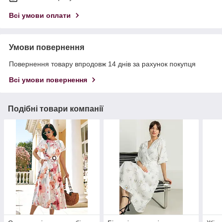
Всі умови оплати
Умови повернення
Повернення товару впродовж 14 днів за рахунок покупця
Всі умови повернення
Подібні товари компанії