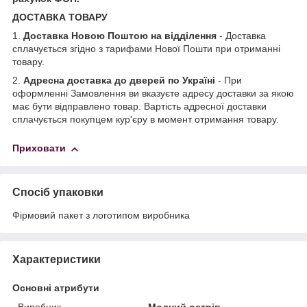
ДОСТАВКА ТОВАРУ
1.
Доставка Новою Поштою на відділення
- Доставка
сплачується згідно з тарифами Нової Пошти при отриманні
товару.
2.
Адресна доставка до дверей по Україні
- При
оформленні Замовлення ви вказуєте адресу доставки за якою
має бути відправлено товар. Вартість адресної доставки
сплачується покупцем кур'єру в момент отримання товару.
Приховати
Спосіб упаковки
Фірмовий пакет з логотипом виробника
Характеристики
Основні атрибути