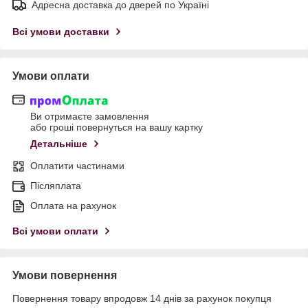
Адресна доставка до дверей по Україні
Всі умови доставки
Умови оплати
Ви отримаєте замовлення
або гроші повернуться на вашу картку
Детальніше
Оплатити частинами
Післяплата
Оплата на рахунок
Всі умови оплати
Умови повернення
Повернення товару впродовж 14 днів за рахунок покупця