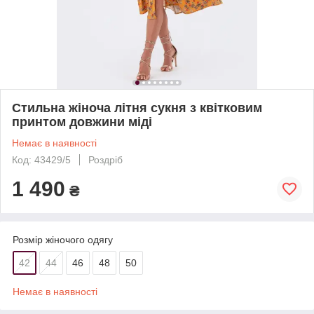
Стильна жіноча літня сукня з квітковим
принтом довжини міді
Немає в наявності
Код: 43429/5
Роздріб
1 490
₴
Розмір жіночого одягу
42
44
46
48
50
Немає в наявності