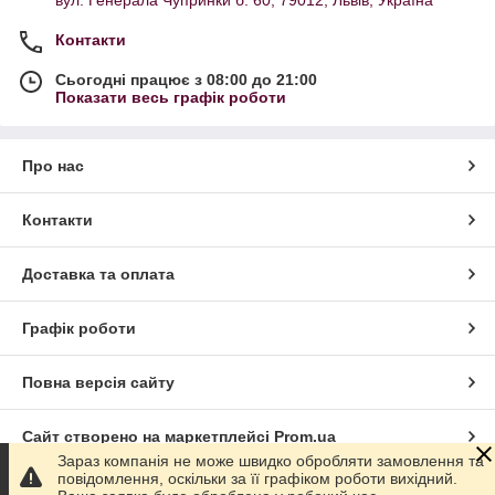
вул. Генерала Чупринки б. 60, 79012, Львів, Україна
Контакти
Сьогодні працює з 08:00 до 21:00
Показати весь графік роботи
Про нас
Контакти
Доставка та оплата
Графік роботи
Повна версія сайту
Сайт створено на маркетплейсі
Prom.ua
Зараз компанія не може швидко обробляти замовлення та
повідомлення, оскільки за її графіком роботи вихідний.
Політика конфіденційності