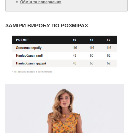
Обмін та повернення
ЗАМІРИ ВИРОБУ ПО РОЗМІРАХ