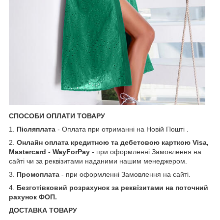
СПОСОБИ ОПЛАТИ ТОВАРУ
1.
Післяплата
- Оплата при отриманні на Новій Пошті .
2.
Онлайн оплата кредитною та дебетовою карткою Visa,
Mastercard - WayForPay
- при оформленні Замовлення на
сайті чи за реквізитами наданими нашим менеджером.
3.
Промоплата
- при оформленні Замовлення на сайті.
4.
Безготівковий розрахунок за реквізитами на поточний
рахунок ФОП.
ДОСТАВКА ТОВАРУ