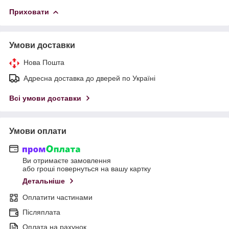
Приховати
Умови доставки
Нова Пошта
Адресна доставка до дверей по Україні
Всі умови доставки
Умови оплати
Ви отримаєте замовлення
або гроші повернуться на вашу картку
Детальніше
Оплатити частинами
Післяплата
Оплата на рахунок