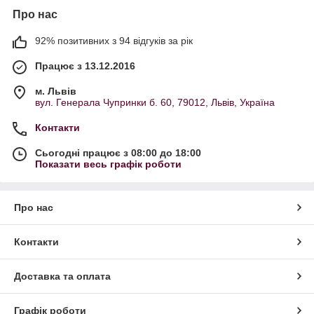
Про нас
92% позитивних з 94 відгуків за рік
Працює з 13.12.2016
м. Львів
вул. Генерала Чупринки б. 60, 79012, Львів, Україна
Контакти
Сьогодні працює з 08:00 до 18:00
Показати весь графік роботи
Про нас
Контакти
Доставка та оплата
Графік роботи