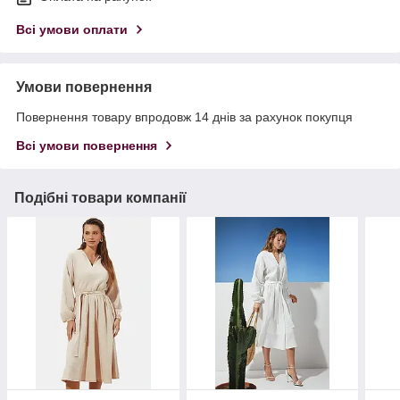
Всі умови оплати
Умови повернення
Повернення товару впродовж 14 днів за рахунок покупця
Всі умови повернення
Подібні товари компанії