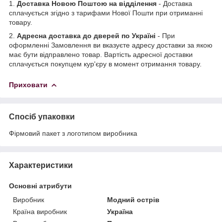
1.
Доставка Новою Поштою на відділення
- Доставка
сплачується згідно з тарифами Нової Пошти при отриманні
товару.
2.
Адресна доставка до дверей по Україні
- При
оформленні Замовлення ви вказуєте адресу доставки за якою
має бути відправлено товар. Вартість адресної доставки
сплачується покупцем кур'єру в момент отримання товару.
Приховати
Спосіб упаковки
Фірмовий пакет з логотипом виробника
Характеристики
Основні атрибути
Виробник
Модний острів
Країна виробник
Україна