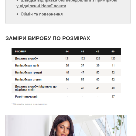
Швидка відправка без передоплати з приміркою
у відділенні Нової пошти
Обмін та повернення
ЗАМІРИ ВИРОБУ ПО РОЗМІРАХ