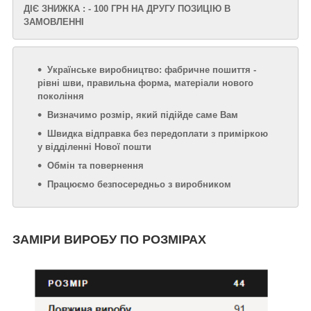
ДІЄ ЗНИЖКА : - 100 ГРН НА ДРУГУ ПОЗИЦІЮ В
ЗАМОВЛЕННІ
Українське виробництво: фабричне пошиття -
рівні шви, правильна форма, матеріали нового
покоління
Визначимо розмір, який підійде саме Вам
Швидка відправка без передоплати з приміркою
у відділенні Нової пошти
Обмін та повернення
Працюємо безпосередньо з виробником
ЗАМІРИ ВИРОБУ ПО РОЗМІРАХ