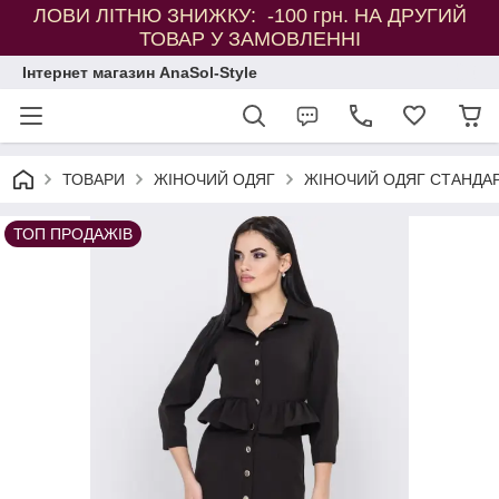
ЛОВИ ЛІТНЮ ЗНИЖКУ: -100 грн. НА ДРУГИЙ
ТОВАР У ЗАМОВЛЕННІ
Інтернет магазин AnaSol-Style
ТОВАРИ
ЖІНОЧИЙ ОДЯГ
ЖІНОЧИЙ ОДЯГ СТАНДАР
ТОП ПРОДАЖІВ