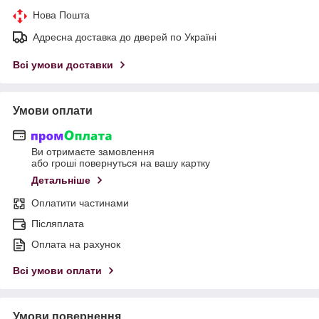
Нова Пошта
Адресна доставка до дверей по Україні
Всі умови доставки
Умови оплати
Ви отримаєте замовлення
або гроші повернуться на вашу картку
Детальніше
Оплатити частинами
Післяплата
Оплата на рахунок
Всі умови оплати
Умови повернення