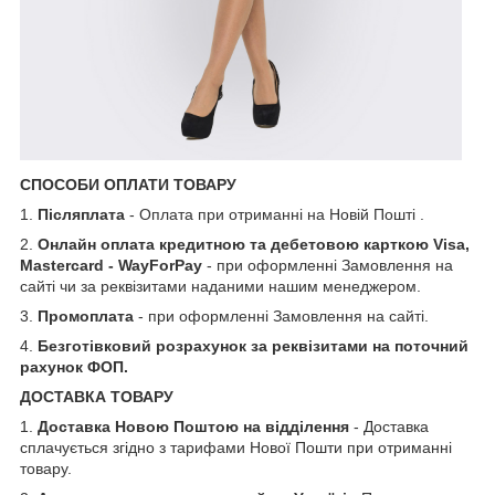
СПОСОБИ ОПЛАТИ ТОВАРУ
1.
Післяплата
- Оплата при отриманні на Новій Пошті .
2.
Онлайн оплата кредитною та дебетовою карткою Visa,
Mastercard - WayForPay
- при оформленні Замовлення на
сайті чи за реквізитами наданими нашим менеджером.
3.
Промоплата
- при оформленні Замовлення на сайті.
4.
Безготівковий розрахунок за реквізитами на поточний
рахунок ФОП.
ДОСТАВКА ТОВАРУ
1.
Доставка Новою Поштою на відділення
- Доставка
сплачується згідно з тарифами Нової Пошти при отриманні
товару.