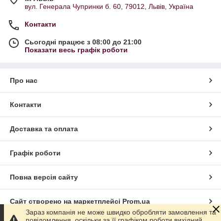
вул. Генерала Чупринки б. 60, 79012, Львів, Україна
Контакти
Сьогодні працює з 08:00 до 21:00
Показати весь графік роботи
Про нас
Контакти
Доставка та оплата
Графік роботи
Повна версія сайту
Сайт створено на маркетплейсі
Prom.ua
Зараз компанія не може швидко обробляти замовлення та
повідомлення, оскільки за її графіком роботи вихідний.