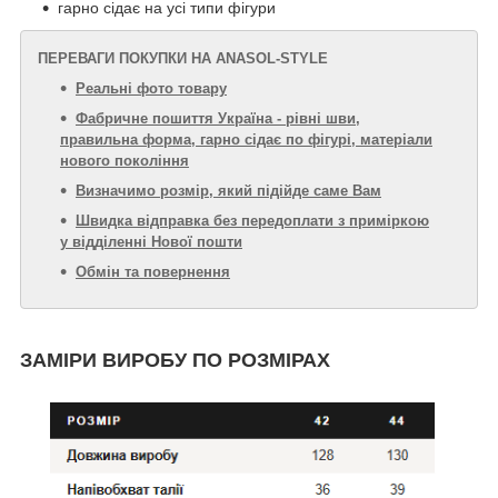
гарно сідає на усі типи фігури
ПЕРЕВАГИ ПОКУПКИ НА ANASOL-STYLE
Реальні фото товару
Фабричне пошиття Україна - рівні шви,
правильна форма, гарно сідає по фігурі, матеріали
нового покоління
Визначимо розмір, який підійде саме Вам
Швидка відправка без передоплати з приміркою
у відділенні Нової пошти
Обмін та повернення
ЗАМІРИ ВИРОБУ ПО РОЗМІРАХ