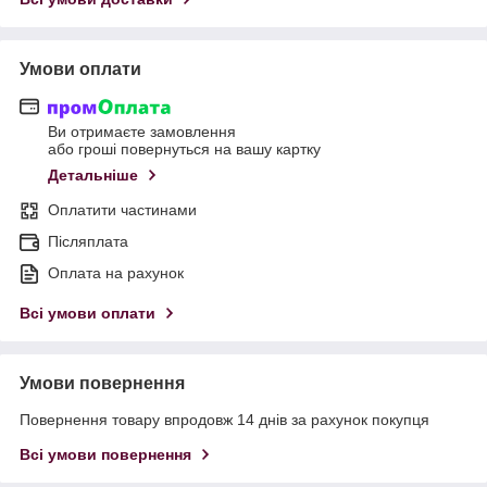
Умови оплати
Ви отримаєте замовлення
або гроші повернуться на вашу картку
Детальніше
Оплатити частинами
Післяплата
Оплата на рахунок
Всі умови оплати
Умови повернення
Повернення товару впродовж 14 днів за рахунок покупця
Всі умови повернення