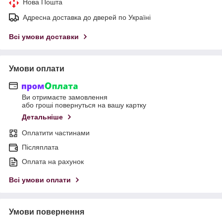
Нова Пошта
Адресна доставка до дверей по Україні
Всі умови доставки
Умови оплати
Ви отримаєте замовлення
або гроші повернуться на вашу картку
Детальніше
Оплатити частинами
Післяплата
Оплата на рахунок
Всі умови оплати
Умови повернення