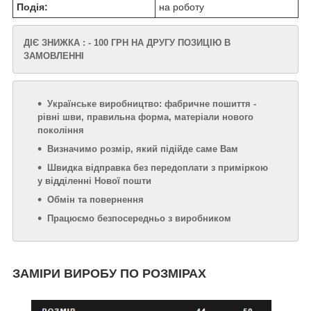
Подія:
на роботу
ДІЄ ЗНИЖКА : - 100 ГРН НА ДРУГУ ПОЗИЦІЮ В
ЗАМОВЛЕННІ
Українське виробництво: фабричне пошиття -
рівні шви, правильна форма, матеріали нового
покоління
Визначимо розмір, який підійде саме Вам
Швидка відправка без передоплати з приміркою
у відділенні Нової пошти
Обмін та повернення
Працюємо безпосередньо з виробником
ЗАМІРИ ВИРОБУ ПО РОЗМІРАХ