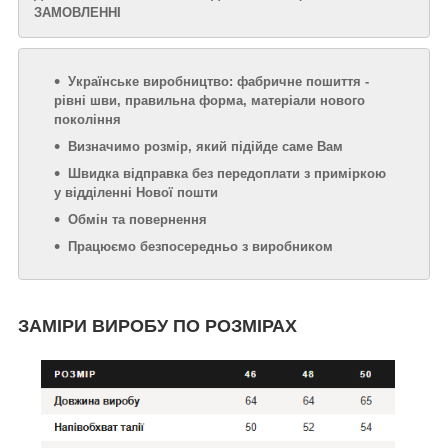
ЗАМОВЛЕННІ
Українське виробництво: фабричне пошиття -
рівні шви, правильна форма, матеріали нового
покоління
Визначимо розмір, який підійде саме Вам
Швидка відправка без передоплати з приміркою
у відділенні Нової пошти
Обмін та повернення
Працюємо безпосередньо з виробником
ЗАМІРИ ВИРОБУ ПО РОЗМІРАХ