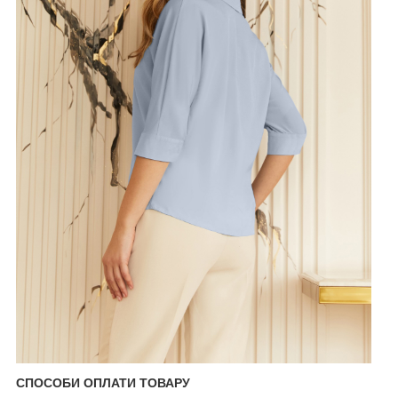
СПОСОБИ ОПЛАТИ ТОВАРУ