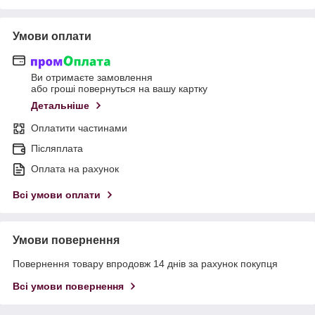
Умови оплати
Ви отримаєте замовлення
або гроші повернуться на вашу картку
Детальніше
Оплатити частинами
Післяплата
Оплата на рахунок
Всі умови оплати
Умови повернення
Повернення товару впродовж 14 днів за рахунок покупця
Всі умови повернення