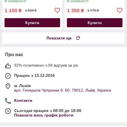
В наявності
В наявності
1 100
1 350
₴
₴
1 520 ₴
1 770 ₴
Купити
Купити
Показати ще
Про нас
92% позитивних з 94 відгуків за рік
Працює з 13.12.2016
м. Львів
вул. Генерала Чупринки б. 60, 79012, Львів, Україна
Контакти
Сьогодні працює з 08:00 до 18:00
Показати весь графік роботи