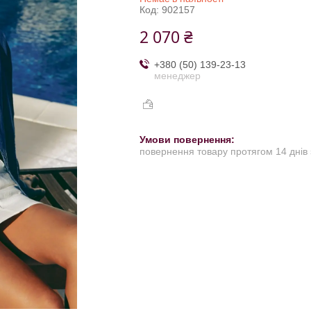
Код:
902157
2 070 ₴
+380 (50) 139-23-13
менеджер
повернення товару протягом 14 днів