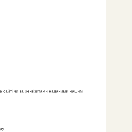
а сайті чи за реквізитами наданими нашим
ру.