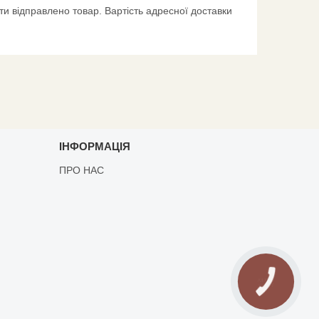
и відправлено товар. Вартість адресної доставки
ІНФОРМАЦІЯ
ПРО НАС