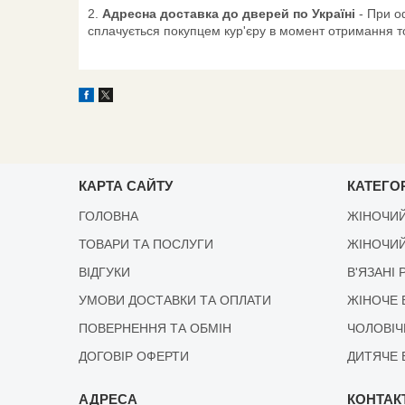
2.
Адресна доставка до дверей по Україні
- При о
сплачується покупцем кур'єру в момент отримання т
КАРТА САЙТУ
КАТЕГОР
ГОЛОВНА
ЖІНОЧИЙ
ТОВАРИ ТА ПОСЛУГИ
ЖІНОЧИЙ
ВІДГУКИ
В'ЯЗАНІ 
УМОВИ ДОСТАВКИ ТА ОПЛАТИ
ЖІНОЧЕ 
ПОВЕРНЕННЯ ТА ОБМІН
ЧОЛОВІЧ
ДОГОВІР ОФЕРТИ
ДИТЯЧЕ 