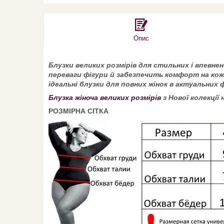
Опис
Блузки великих розмірів для стильних і впевнен
переваги фігури й забезпечить комфорт на коже
ідеальні блузки для повних жінок в актуальних 
Блузка жіноча великих розмірів
з Нової колекції 
РОЗМІРНА СІТКА