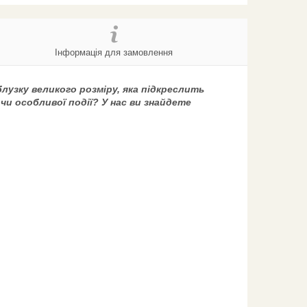
Інформація для замовлення
блузку великого розміру, яка підкреслить
чи особливої події? У нас ви знайдете