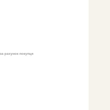
за рахунок покупця