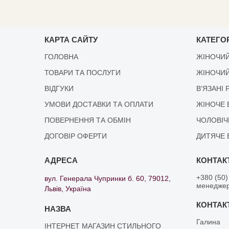
КАРТА САЙТУ
КАТЕГОР
ГОЛОВНА
ЖІНОЧИЙ
ТОВАРИ ТА ПОСЛУГИ
ЖІНОЧИЙ
ВІДГУКИ
В'ЯЗАНІ 
УМОВИ ДОСТАВКИ ТА ОПЛАТИ
ЖІНОЧЕ 
ПОВЕРНЕННЯ ТА ОБМІН
ЧОЛОВІЧ
ДОГОВІР ОФЕРТИ
ДИТЯЧЕ 
+380 (50)
вул. Генерала Чупринки б. 60, 79012,
менедже
Львів, Україна
Галина
ІНТЕРНЕТ МАГАЗИН СТИЛЬНОГО