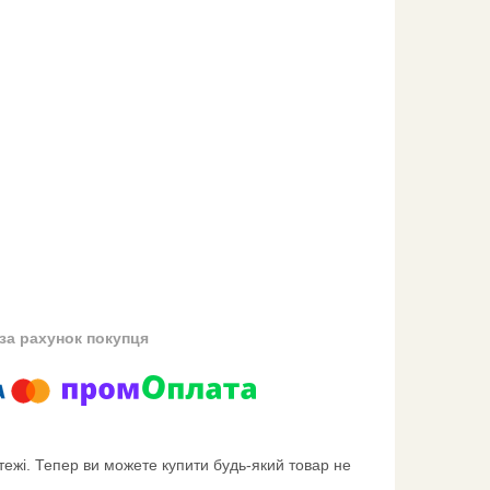
за рахунок покупця
тежі. Тепер ви можете купити будь-який товар не