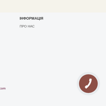
ІНФОРМАЦІЯ
ПРО НАС
.com