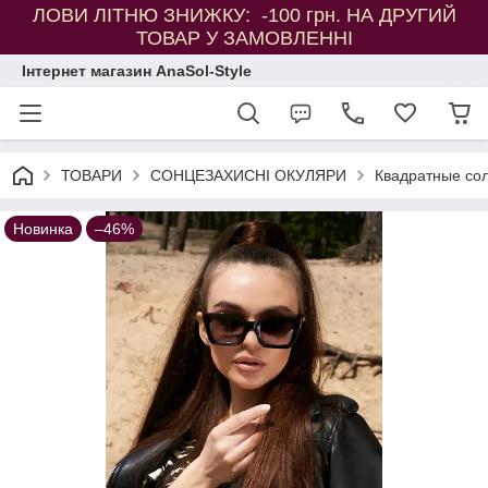
ЛОВИ ЛІТНЮ ЗНИЖКУ: -100 грн. НА ДРУГИЙ
ТОВАР У ЗАМОВЛЕННІ
Інтернет магазин AnaSol-Style
ТОВАРИ
СОНЦЕЗАХИСНІ ОКУЛЯРИ
Квадратные со
Новинка
–46%