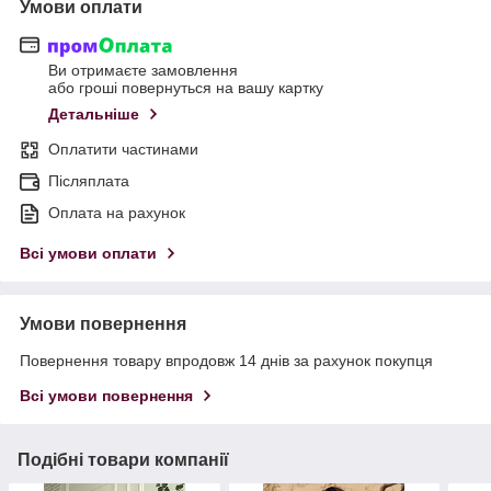
Умови оплати
Ви отримаєте замовлення
або гроші повернуться на вашу картку
Детальніше
Оплатити частинами
Післяплата
Оплата на рахунок
Всі умови оплати
Умови повернення
Повернення товару впродовж 14 днів за рахунок покупця
Всі умови повернення
Подібні товари компанії