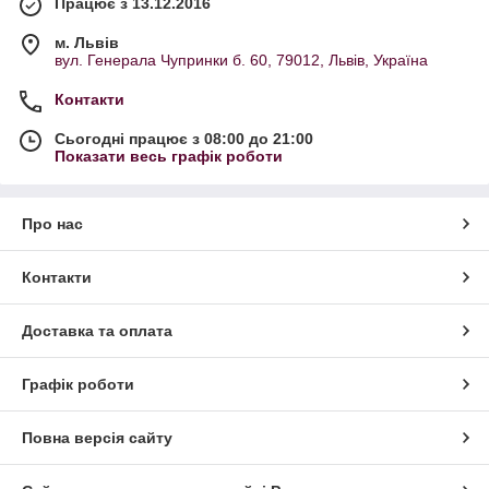
Працює з 13.12.2016
м. Львів
вул. Генерала Чупринки б. 60, 79012, Львів, Україна
Контакти
Сьогодні працює з 08:00 до 21:00
Показати весь графік роботи
Про нас
Контакти
Доставка та оплата
Графік роботи
Повна версія сайту