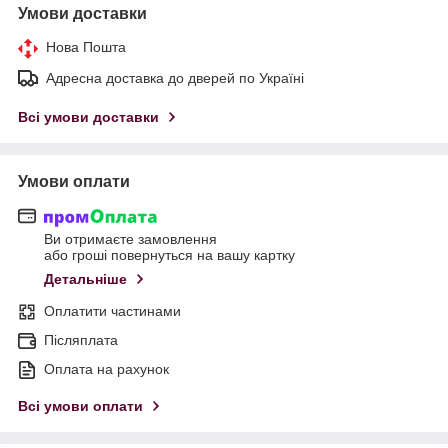
Умови доставки
Нова Пошта
Адресна доставка до дверей по Україні
Всі умови доставки
Умови оплати
Ви отримаєте замовлення
або гроші повернуться на вашу картку
Детальніше
Оплатити частинами
Післяплата
Оплата на рахунок
Всі умови оплати