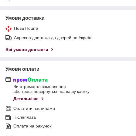
Умови доставки
Нова Пошта
Адресна доставка до дверей по Україні
Всі умови доставки
Умови оплати
Ви отримаєте замовлення
або гроші повернуться на вашу картку
Детальніше
Оплатити частинами
Післяплата
Оплата на рахунок