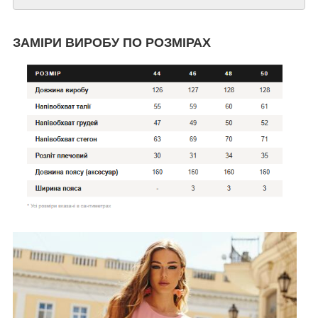
ЗАМІРИ ВИРОБУ ПО РОЗМІРАХ