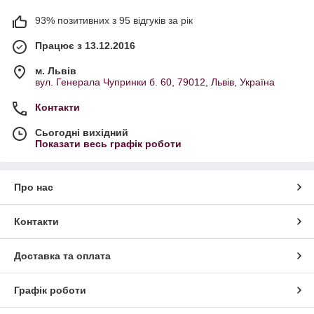
93% позитивних з 95 відгуків за рік
Працює з 13.12.2016
м. Львів
вул. Генерала Чупринки б. 60, 79012, Львів, Україна
Контакти
Сьогодні вихідний
Показати весь графік роботи
Про нас
Контакти
Доставка та оплата
Графік роботи