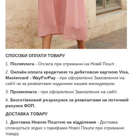
СПОСОБИ ОПЛАТИ ТОВАРУ
1.
Післяплата
- Оплата при отриманні на Новій Пошті .
2.
Онлайн оплата кредитною та дебетовою карткою Visa,
Mastercard - WayForPay
- при оформленні Замовлення на
сайті чи за реквізитами наданими нашим менеджером.
3.
Промоплата
- при оформленні Замовлення на сайті.
4.
Безготівковий розрахунок за реквізитами на поточний
рахунок ФОП.
ДОСТАВКА ТОВАРУ
1.
Доставка Новою Поштою на відділення
- Доставка
сплачується згідно з тарифами Нової Пошти при отриманні
товару.