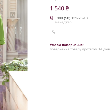
1 540 ₴
+380 (50) 139-23-13
менеджер
повернення товару протягом 14 днів