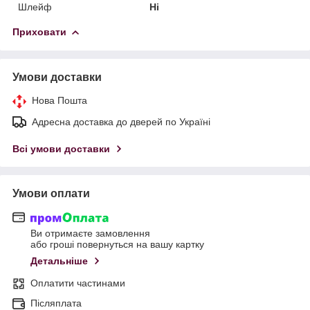
Шлейф
Ні
Приховати
Умови доставки
Нова Пошта
Адресна доставка до дверей по Україні
Всі умови доставки
Умови оплати
Ви отримаєте замовлення
або гроші повернуться на вашу картку
Детальніше
Оплатити частинами
Післяплата