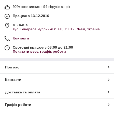
92% позитивних з 94 відгуків за рік
Працює з 13.12.2016
м. Львів
вул. Генерала Чупринки б. 60, 79012, Львів, Україна
Контакти
Сьогодні працює з 08:00 до 21:00
Показати весь графік роботи
Про нас
Контакти
Доставка та оплата
Графік роботи