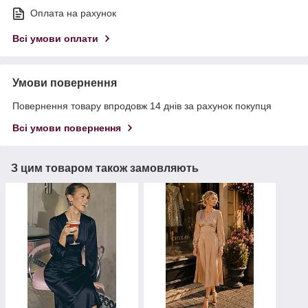
Оплата на рахунок
Всі умови оплати
Умови повернення
Повернення товару впродовж 14 днів за рахунок покупця
Всі умови повернення
З цим товаром також замовляють