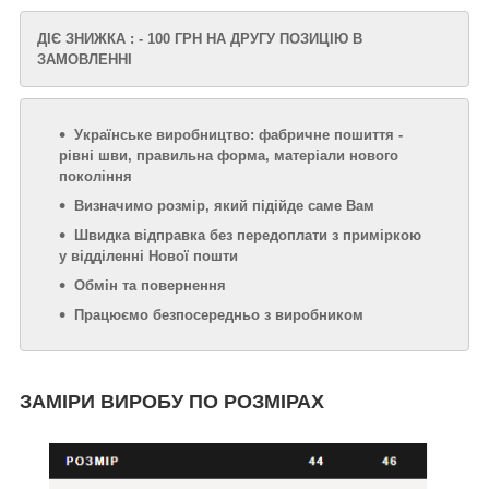
ДІЄ ЗНИЖКА : - 100 ГРН НА ДРУГУ ПОЗИЦІЮ В
ЗАМОВЛЕННІ
Українське виробництво: фабричне пошиття -
рівні шви, правильна форма, матеріали нового
покоління
Визначимо розмір, який підійде саме Вам
Швидка відправка без передоплати з приміркою
у відділенні Нової пошти
Обмін та повернення
Працюємо безпосередньо з виробником
ЗАМІРИ ВИРОБУ ПО РОЗМІРАХ