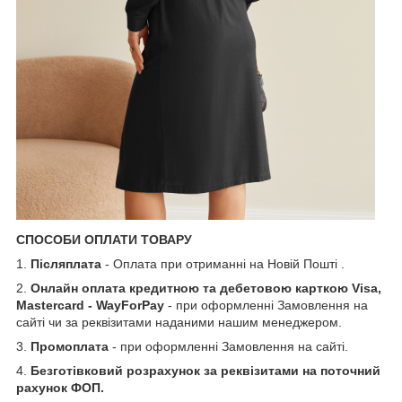
СПОСОБИ ОПЛАТИ ТОВАРУ
1.
Післяплата
- Оплата при отриманні на Новій Пошті .
2.
Онлайн оплата кредитною та дебетовою карткою Visa,
Mastercard - WayForPay
- при оформленні Замовлення на
сайті чи за реквізитами наданими нашим менеджером.
3.
Промоплата
- при оформленні Замовлення на сайті.
4.
Безготівковий розрахунок за реквізитами на поточний
рахунок ФОП.