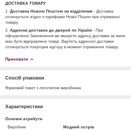
ДОСТАВКА ТОВАРУ
1.
Доставка Новою Поштою на відділення
- Доставка
сплачується згідно з тарифами Нової Пошти при отриманні
товару.
2.
Адресна доставка до дверей по Україні
- При
оформленні Замовлення ви вказуєте адресу доставки за якою
має бути відправлено товар. Вартість адресної доставки
сплачується покупцем кур'єру в момент отримання товару.
Приховати
Спосіб упаковки
Фірмовий пакет з логотипом виробника
Характеристики
Основні атрибути
Виробник
Модний острів