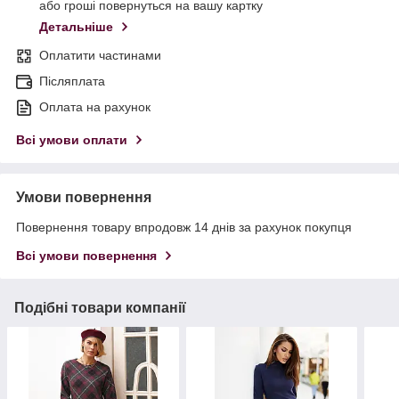
або гроші повернуться на вашу картку
Детальніше
Оплатити частинами
Післяплата
Оплата на рахунок
Всі умови оплати
Умови повернення
Повернення товару впродовж 14 днів за рахунок покупця
Всі умови повернення
Подібні товари компанії