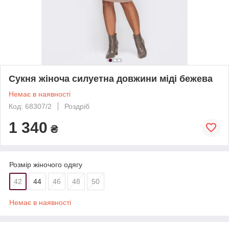
Сукня жіноча силуетна довжини міді бежева
Немає в наявності
Код: 68307/2
Роздріб
1 340
₴
Розмір жіночого одягу
42
44
46
48
50
Немає в наявності