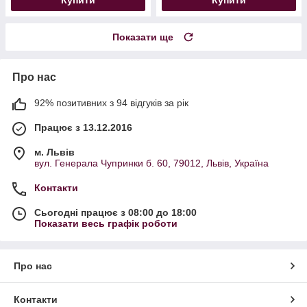
Показати ще
Про нас
92% позитивних з 94 відгуків за рік
Працює з 13.12.2016
м. Львів
вул. Генерала Чупринки б. 60, 79012, Львів, Україна
Контакти
Сьогодні працює з 08:00 до 18:00
Показати весь графік роботи
Про нас
Контакти