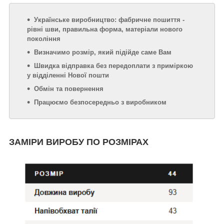
Українське виробництво: фабричне пошиття -
рівні шви, правильна форма, матеріали нового
покоління
Визначимо розмір, який підійде саме Вам
Швидка відправка без передоплати з приміркою
у відділенні Нової пошти
Обмін та повернення
Працюємо безпосередньо з виробником
ЗАМІРИ ВИРОБУ ПО РОЗМІРАХ