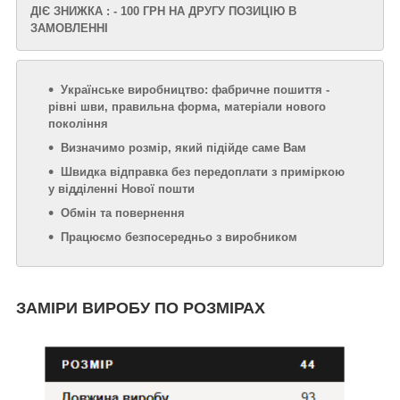
ДІЄ ЗНИЖКА : - 100 ГРН НА ДРУГУ ПОЗИЦІЮ В
ЗАМОВЛЕННІ
Українське виробництво: фабричне пошиття -
рівні шви, правильна форма, матеріали нового
покоління
Визначимо розмір, який підійде саме Вам
Швидка відправка без передоплати з приміркою
у відділенні Нової пошти
Обмін та повернення
Працюємо безпосередньо з виробником
ЗАМІРИ ВИРОБУ ПО РОЗМІРАХ