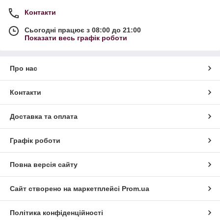
Контакти
Сьогодні працює з 08:00 до 21:00
Показати весь графік роботи
Про нас
Контакти
Доставка та оплата
Графік роботи
Повна версія сайту
Сайт створено на маркетплейсі
Prom.ua
Політика конфіденційності