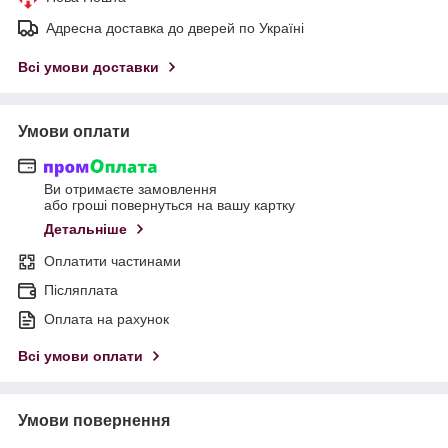
Адресна доставка до дверей по Україні
Всі умови доставки
Умови оплати
Ви отримаєте замовлення
або гроші повернуться на вашу картку
Детальніше
Оплатити частинами
Післяплата
Оплата на рахунок
Всі умови оплати
Умови повернення