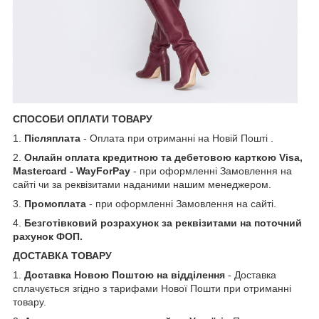
СПОСОБИ ОПЛАТИ ТОВАРУ
1.
Післяплата
- Оплата при отриманні на Новій Пошті .
2.
Онлайн оплата кредитною та дебетовою карткою Visa,
Mastercard - WayForPay
- при оформленні Замовлення на
сайті чи за реквізитами наданими нашим менеджером.
3.
Промоплата
- при оформленні Замовлення на сайті.
4.
Безготівковий розрахунок за реквізитами на поточний
рахунок ФОП.
ДОСТАВКА ТОВАРУ
1.
Доставка Новою Поштою на відділення
- Доставка
сплачується згідно з тарифами Нової Пошти при отриманні
товару.