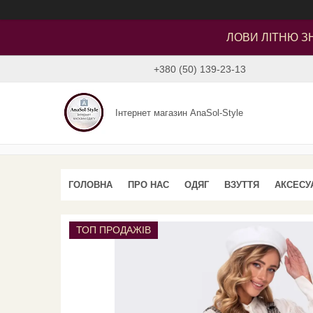
ЛОВИ ЛІТНЮ ЗН
+380 (50) 139-23-13
Інтернет магазин AnaSol-Style
ГОЛОВНА
ПРО НАС
ОДЯГ
ВЗУТТЯ
АКСЕСУ
ТОП ПРОДАЖІВ