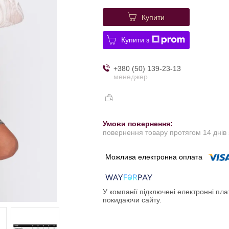
Купити
Купити з
+380 (50) 139-23-13
менеджер
повернення товару протягом 14 днів
У компанії підключені електронні пла
покидаючи сайту.