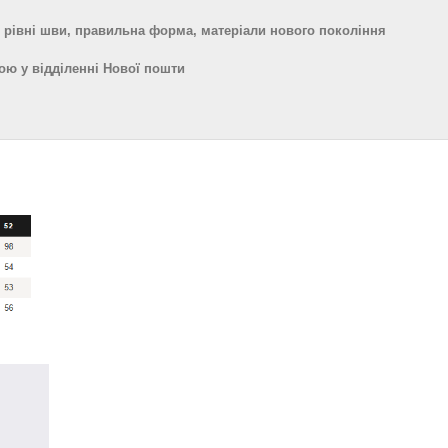
 рівні шви, правильна форма, матеріали нового покоління
ою у відділенні Нової пошти