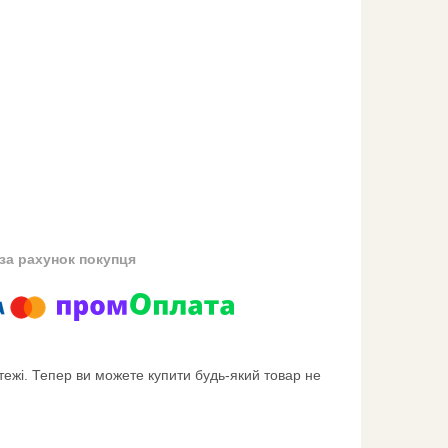
за рахунок покупця
тежі. Тепер ви можете купити будь-який товар не