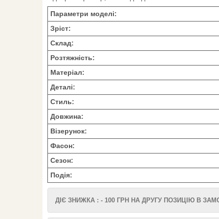
Параметри моделі:
Зріст:
Склад:
Розтяжність:
Матеріал:
Деталі:
Стиль:
Довжина:
Візерунок:
Фасон:
Сезон:
Подія:
ДІЄ ЗНИЖКА : - 100 ГРН НА ДРУГУ ПОЗИЦІЮ В ЗА