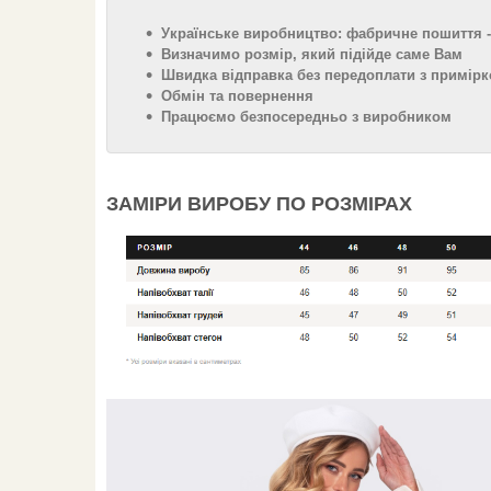
Українське виробництво: фабричне пошиття -
Визначимо розмір, який підійде саме Вам
Швидка відправка без передоплати з примірк
Обмін та повернення
Працюємо безпосередньо з виробником
ЗАМІРИ ВИРОБУ ПО РОЗМІРАХ