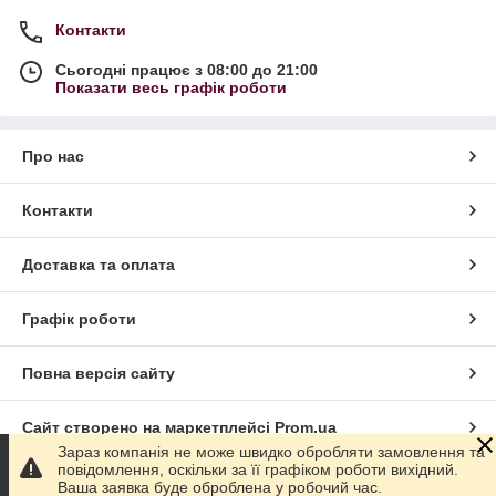
Контакти
Сьогодні працює з 08:00 до 21:00
Показати весь графік роботи
Про нас
Контакти
Доставка та оплата
Графік роботи
Повна версія сайту
Сайт створено на маркетплейсі
Prom.ua
Зараз компанія не може швидко обробляти замовлення та
повідомлення, оскільки за її графіком роботи вихідний.
Політика конфіденційності
Ваша заявка буде оброблена у робочий час.