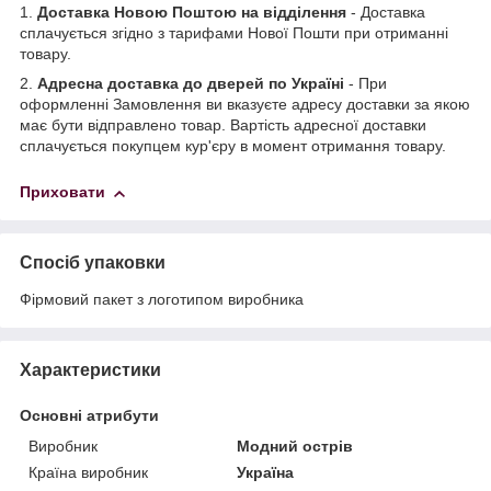
1.
Доставка Новою Поштою на відділення
- Доставка
сплачується згідно з тарифами Нової Пошти при отриманні
товару.
2.
Адресна доставка до дверей по Україні
- При
оформленні Замовлення ви вказуєте адресу доставки за якою
має бути відправлено товар. Вартість адресної доставки
сплачується покупцем кур'єру в момент отримання товару.
Приховати
Спосіб упаковки
Фірмовий пакет з логотипом виробника
Характеристики
Основні атрибути
Виробник
Модний острів
Країна виробник
Україна