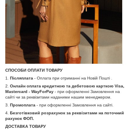
СПОСОБИ ОПЛАТИ ТОВАРУ
1.
Післяплата
- Оплата при отриманні на Новій Пошті .
2.
Онлайн оплата кредитною та дебетовою карткою Visa,
Mastercard - WayForPay
- при оформленні Замовлення на
сайті чи за реквізитами наданими нашим менеджером.
3.
Промоплата
- при оформленні Замовлення на сайті.
4.
Безготівковий розрахунок за реквізитами на поточний
рахунок ФОП.
ДОСТАВКА ТОВАРУ