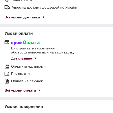
Адресна доставка до дверей по Україні
Всі умови доставки
Умови оплати
Ви отримаєте замовлення
або гроші повернуться на вашу картку
Детальніше
Оплатити частинами
Післяплата
Оплата на рахунок
Всі умови оплати
Умови повернення