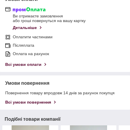
Ви отримаєте замовлення
або гроші повернуться на вашу картку
Детальніше
Оплатити частинами
Післяплата
Оплата на рахунок
Всі умови оплати
Умови повернення
Повернення товару впродовж 14 днів за рахунок покупця
Всі умови повернення
Подібні товари компанії