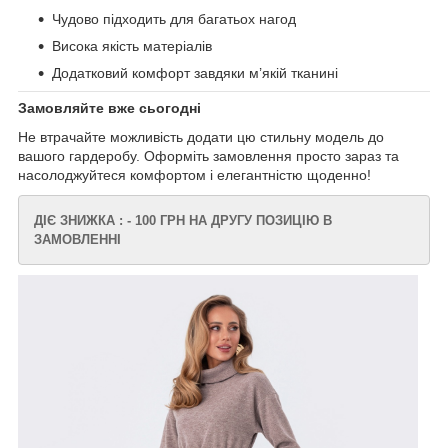
Чудово підходить для багатьох нагод
Висока якість матеріалів
Додатковий комфорт завдяки м’якій тканині
Замовляйте вже сьогодні
Не втрачайте можливість додати цю стильну модель до
вашого гардеробу. Оформіть замовлення просто зараз та
насолоджуйтеся комфортом і елегантністю щоденно!
ДІЄ ЗНИЖКА : - 100 ГРН НА ДРУГУ ПОЗИЦІЮ В
ЗАМОВЛЕННІ