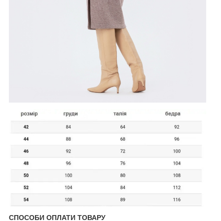
СПОСОБИ ОПЛАТИ ТОВАРУ