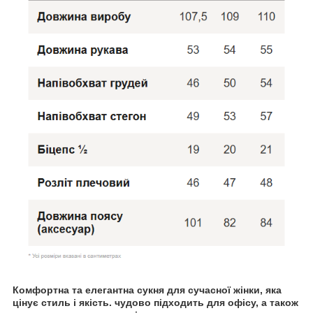
Комфортна та елегантна сукня для сучасної жінки, яка
цінує стиль і якість. чудово підходить для офісу, а також