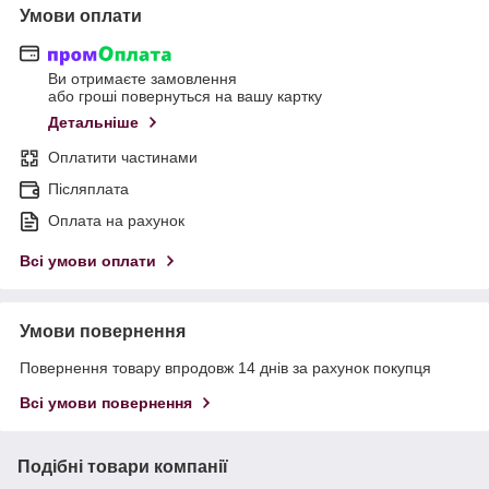
Умови оплати
Ви отримаєте замовлення
або гроші повернуться на вашу картку
Детальніше
Оплатити частинами
Післяплата
Оплата на рахунок
Всі умови оплати
Умови повернення
Повернення товару впродовж 14 днів за рахунок покупця
Всі умови повернення
Подібні товари компанії