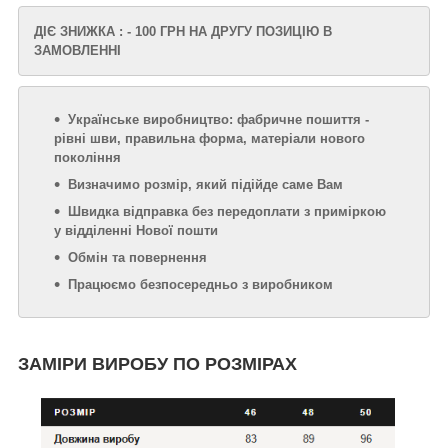
ДІЄ ЗНИЖКА : - 100 ГРН НА ДРУГУ ПОЗИЦІЮ В
ЗАМОВЛЕННІ
Українське виробництво: фабричне пошиття -
рівні шви, правильна форма, матеріали нового
покоління
Визначимо розмір, який підійде саме Вам
Швидка відправка без передоплати з приміркою
у відділенні Нової пошти
Обмін та повернення
Працюємо безпосередньо з виробником
ЗАМІРИ ВИРОБУ ПО РОЗМІРАХ