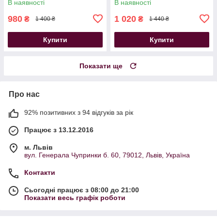
В наявності
В наявності
980
1 020
₴
₴
1 400 ₴
1 440 ₴
Купити
Купити
Показати ще
Про нас
92% позитивних з 94 відгуків за рік
Працює з 13.12.2016
м. Львів
вул. Генерала Чупринки б. 60, 79012, Львів, Україна
Контакти
Сьогодні працює з 08:00 до 21:00
Показати весь графік роботи