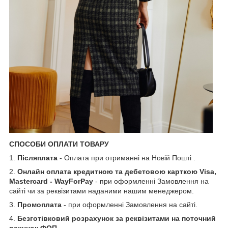
СПОСОБИ ОПЛАТИ ТОВАРУ
1.
Післяплата
- Оплата при отриманні на Новій Пошті .
2.
Онлайн оплата кредитною та дебетовою карткою Visa,
Mastercard - WayForPay
- при оформленні Замовлення на
сайті чи за реквізитами наданими нашим менеджером.
3.
Промоплата
- при оформленні Замовлення на сайті.
4.
Безготівковий розрахунок за реквізитами на поточний