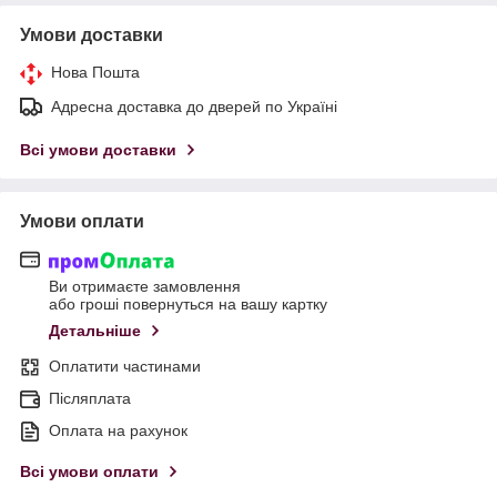
Умови доставки
Нова Пошта
Адресна доставка до дверей по Україні
Всі умови доставки
Умови оплати
Ви отримаєте замовлення
або гроші повернуться на вашу картку
Детальніше
Оплатити частинами
Післяплата
Оплата на рахунок
Всі умови оплати