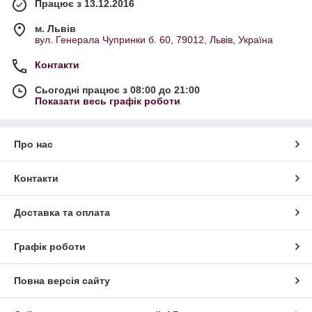
Працює з 13.12.2016
м. Львів
вул. Генерала Чупринки б. 60, 79012, Львів, Україна
Контакти
Сьогодні працює з 08:00 до 21:00
Показати весь графік роботи
Про нас
Контакти
Доставка та оплата
Графік роботи
Повна версія сайту