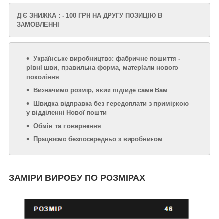
ДІЄ ЗНИЖКА : - 100 ГРН НА ДРУГУ ПОЗИЦІЮ В
ЗАМОВЛЕННІ
Українське виробництво: фабричне пошиття -
рівні шви, правильна форма, матеріали нового
покоління
Визначимо розмір, який підійде саме Вам
Швидка відправка без передоплати з приміркою
у відділенні Нової пошти
Обмін та повернення
Працюємо безпосередньо з виробником
ЗАМІРИ ВИРОБУ ПО РОЗМІРАХ