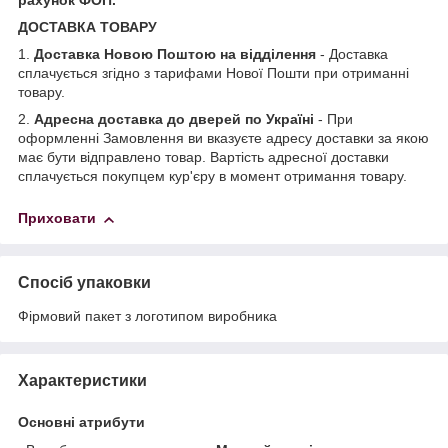
рахунок ФОП.
ДОСТАВКА ТОВАРУ
1.
Доставка Новою Поштою на відділення
- Доставка
сплачується згідно з тарифами Нової Пошти при отриманні
товару.
2.
Адресна доставка до дверей по Україні
- При
оформленні Замовлення ви вказуєте адресу доставки за якою
має бути відправлено товар. Вартість адресної доставки
сплачується покупцем кур'єру в момент отримання товару.
Приховати
Спосіб упаковки
Фірмовий пакет з логотипом виробника
Характеристики
Основні атрибути