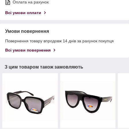
Оплата на рахунок
Всі умови оплати
Умови повернення
Повернення товару впродовж 14 днів за рахунок покупця
Всі умови повернення
З цим товаром також замовляють