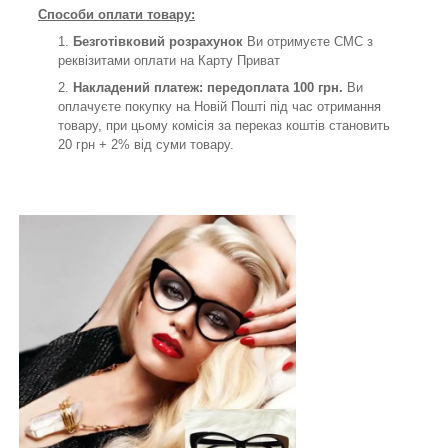
Способи оплати товару:
Безготівковий розрахунок
Ви отримуєте СМС з
реквізитами оплати на Карту Приват
Накладений платеж: передоплата 100 грн.
Ви
оплачуєте покупку на Новій Пошті під час отримання
товару, при цьому комісія за переказ коштів становить
20 грн + 2% від суми товару.