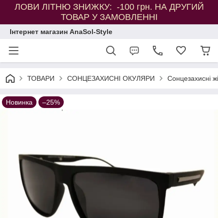
ЛОВИ ЛІТНЮ ЗНИЖКУ: -100 грн. НА ДРУГИЙ
ТОВАР У ЗАМОВЛЕННІ
Інтернет магазин AnaSol-Style
ТОВАРИ
СОНЦЕЗАХИСНІ ОКУЛЯРИ
Сонцезахисні ж
Новинка
–25%