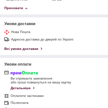
Приховати
Умови доставки
Нова Пошта
Адресна доставка до дверей по Україні
Всі умови доставки
Умови оплати
Ви отримаєте замовлення
або гроші повернуться на вашу картку
Детальніше
Оплатити частинами
Післяплата