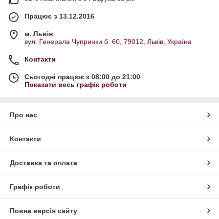
Працює з 13.12.2016
м. Львів
вул. Генерала Чупринки б. 60, 79012, Львів, Україна
Контакти
Сьогодні працює з 08:00 до 21:00
Показати весь графік роботи
Про нас
Контакти
Доставка та оплата
Графік роботи
Повна версія сайту