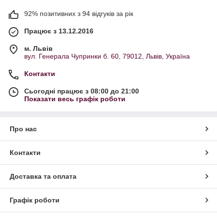
92% позитивних з 94 відгуків за рік
Працює з 13.12.2016
м. Львів
вул. Генерала Чупринки б. 60, 79012, Львів, Україна
Контакти
Сьогодні працює з 08:00 до 21:00
Показати весь графік роботи
Про нас
Контакти
Доставка та оплата
Графік роботи