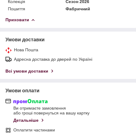
Колекція
Сезон 2026
Пошиття
Фабричний
Приховати
Умови доставки
Нова Пошта
Адресна доставка до дверей по Україні
Всі умови доставки
Умови оплати
Ви отримаєте замовлення
або гроші повернуться на вашу картку
Детальніше
Оплатити частинами