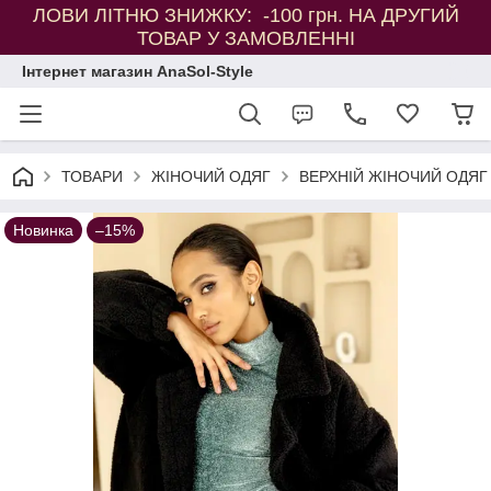
ЛОВИ ЛІТНЮ ЗНИЖКУ: -100 грн. НА ДРУГИЙ
ТОВАР У ЗАМОВЛЕННІ
Інтернет магазин AnaSol-Style
ТОВАРИ
ЖІНОЧИЙ ОДЯГ
ВЕРХНІЙ ЖІНОЧИЙ ОДЯГ
Новинка
–15%