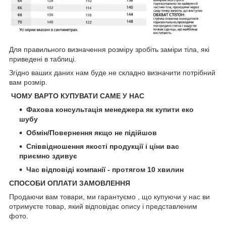
Для правильного визначення розміру зробіть заміри тіла, які
приведені в таблиці.
Згідно ваших даних нам буде не складно визначити потрібний
вам розмір.
ЧОМУ ВАРТО КУПУВАТИ САМЕ У НАС
Фахова консультація менеджера як купити еко
шубу
Обмін/Повернення якщо не підійшов
Співвідношення якості продукції і ціни вас
приємно здивує
Час відповіді компанії - протягом 10 хвилин
СПОСОБИ ОПЛАТИ ЗАМОВЛЕННЯ
Продаючи вам товари, ми гарантуємо , що купуючи у нас ви
отримуєте товар, який відповідає опису і представленим
фото.