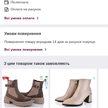
Післяплата
Оплата на рахунок
Всі умови оплати
Умови повернення
Повернення товару впродовж 14 днів за рахунок покупця
Всі умови повернення
З цим товаром також замовляють