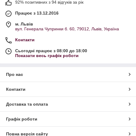
92% позитивних з 94 відгуків за рік
Працює з 13.12.2016
м. Львів
вул. Генерала Чупринки б. 60, 79012, Львів, Україна
Контакти
Сьогодні працює з 08:00 до 18:00
Показати весь графік роботи
Про нас
Контакти
Доставка та оплата
Графік роботи
Повна версія сайту