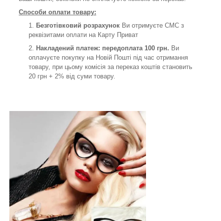
Способи оплати товару:
Безготівковий розрахунок
Ви отримуєте СМС з
реквізитами оплати на Карту Приват
Накладений платеж: передоплата 100 грн.
Ви
оплачуєте покупку на Новій Пошті під час отримання
товару, при цьому комісія за переказ коштів становить
20 грн + 2% від суми товару.