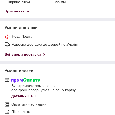
Ширина лінзи
55 мм
Приховати
Умови доставки
Нова Пошта
Адресна доставка до дверей по Україні
Всі умови доставки
Умови оплати
Ви отримаєте замовлення
або гроші повернуться на вашу картку
Детальніше
Оплатити частинами
Післяплата