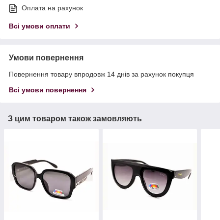
Оплата на рахунок
Всі умови оплати
Умови повернення
Повернення товару впродовж 14 днів за рахунок покупця
Всі умови повернення
З цим товаром також замовляють