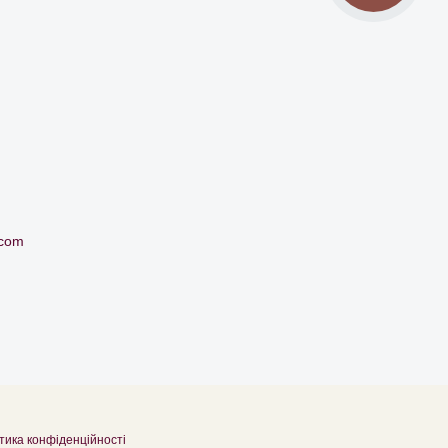
.com
тика конфіденційності