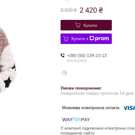
2 420 ₴
3 920 ₴
Купити
Купити з
+380 (50) 139-23-13
менеджер
повернення товару протягом 14 днів
У компанії підключені електронні пла
покидаючи сайту.