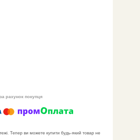
за рахунок покупця
тежі. Тепер ви можете купити будь-який товар не