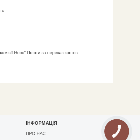
то.
комісії Нової Пошти за переказ коштів.
ІНФОРМАЦІЯ
ПРО НАС