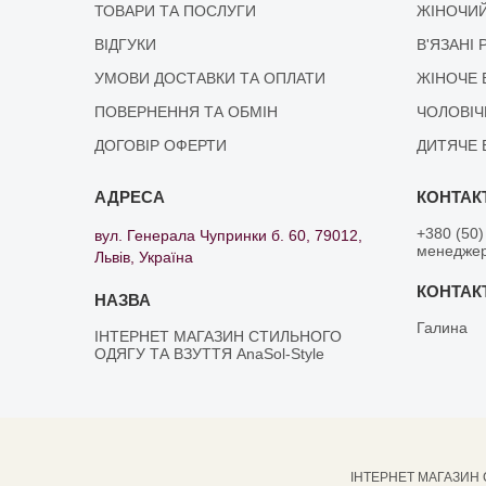
ТОВАРИ ТА ПОСЛУГИ
ЖІНОЧИЙ
ВІДГУКИ
В'ЯЗАНІ 
УМОВИ ДОСТАВКИ ТА ОПЛАТИ
ЖІНОЧЕ 
ПОВЕРНЕННЯ ТА ОБМІН
ЧОЛОВІЧ
ДОГОВІР ОФЕРТИ
ДИТЯЧЕ 
+380 (50)
вул. Генерала Чупринки б. 60, 79012,
менедже
Львів, Україна
Галина
ІНТЕРНЕТ МАГАЗИН СТИЛЬНОГО
ОДЯГУ ТА ВЗУТТЯ AnaSol-Style