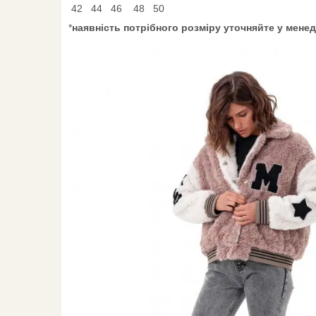
42 44 46 48 50
*
наявність потрібного розміру уточняйте у мене