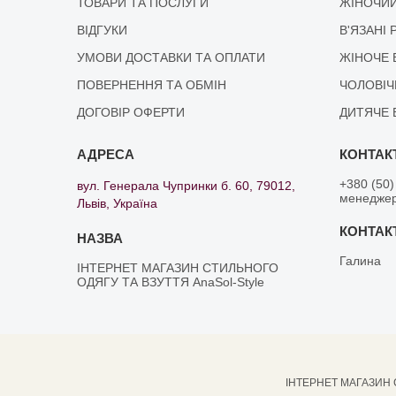
ТОВАРИ ТА ПОСЛУГИ
ЖІНОЧИЙ
ВІДГУКИ
В'ЯЗАНІ 
УМОВИ ДОСТАВКИ ТА ОПЛАТИ
ЖІНОЧЕ 
ПОВЕРНЕННЯ ТА ОБМІН
ЧОЛОВІЧ
ДОГОВІР ОФЕРТИ
ДИТЯЧЕ 
+380 (50)
вул. Генерала Чупринки б. 60, 79012,
менедже
Львів, Україна
Галина
ІНТЕРНЕТ МАГАЗИН СТИЛЬНОГО
ОДЯГУ ТА ВЗУТТЯ AnaSol-Style