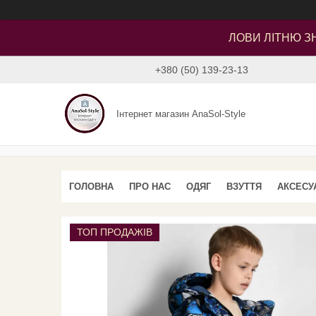
ЛОВИ ЛІТНЮ ЗН
+380 (50) 139-23-13
Інтернет магазин AnaSol-Style
ГОЛОВНА
ПРО НАС
ОДЯГ
ВЗУТТЯ
АКСЕСУ
ТОП ПРОДАЖІВ