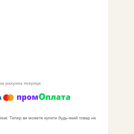
за рахунок покупця
тежі. Тепер ви можете купити будь-який товар не