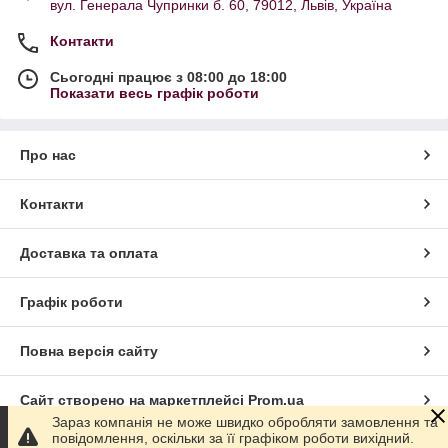
вул. Генерала Чупринки б. 60, 79012, Львів, Україна
Контакти
Сьогодні працює з 08:00 до 18:00
Показати весь графік роботи
Про нас
Контакти
Доставка та оплата
Графік роботи
Повна версія сайту
Сайт створено на маркетплейсі
Prom.ua
Зараз компанія не може швидко обробляти замовлення та
повідомлення, оскільки за її графіком роботи вихідний.