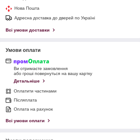
Нова Пошта
Адресна доставка до дверей по Україні
Всі умови доставки
Умови оплати
Ви отримаєте замовлення
або гроші повернуться на вашу картку
Детальніше
Оплатити частинами
Післяплата
Оплата на рахунок
Всі умови оплати